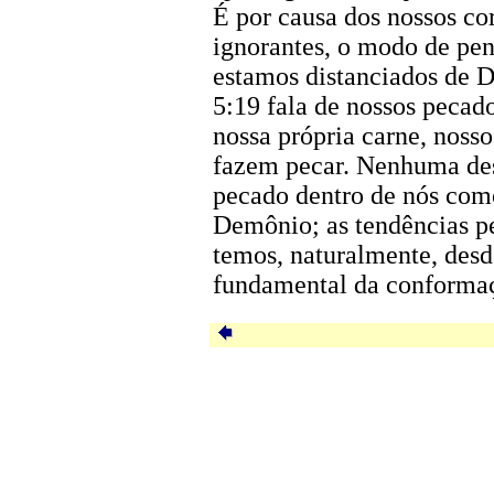
É por causa dos nossos co
ignorantes, o modo de pen
estamos distanciados de De
5:19 fala de nossos pecad
nossa própria carne, nosso
fazem pecar. Nenhuma des
pecado dentro de nós como
Demônio; as tendências p
temos, naturalmente, desd
fundamental da conforma